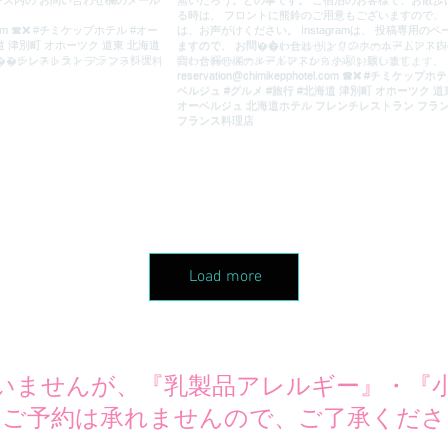
Load more
いませんが、『乳製品アレルギー』・『
のご予約は承れませんので、ご了承くださ