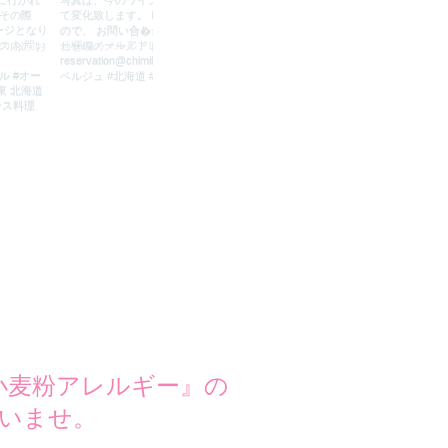
小麦粉アレルギー』の
いませ。